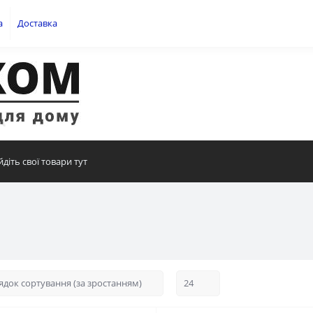
а
Доставка