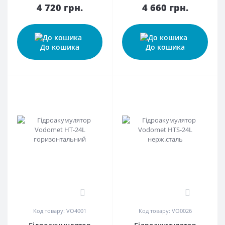
4 720 грн.
4 660 грн.
До кошика
До кошика
0
0
Код товару: VO4001
Код товару: VO0026