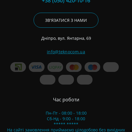
+38 (050) 420-10-16
ЗВ'ЯЗАТИСЯ З НАМИ
Дніпро, вул. Янтарна, 69
info@teknocom.ua
Час роботи
Пн-Пт - 08:00 - 18:00
Сб-Нд - 9:00 - 18:00
***** *****
На сайті замовлення приймаємо цілодобово без вихідних