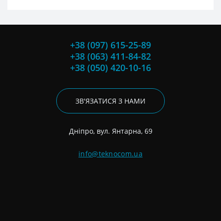
+38 (097) 615-25-89
+38 (063) 411-84-82
+38 (050) 420-10-16
ЗВ'ЯЗАТИСЯ З НАМИ
Дніпро, вул. Янтарна, 69
info@teknocom.ua