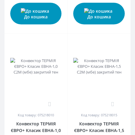
До кошика
До кошика
0
0
Код товару: 075218010
Код товару: 075218015
Конвектор ТЕРМІЯ
Конвектор ТЕРМІЯ
ЄВРО+ Класик ЕВНА-1,0
ЄВРО+ Класик ЕВНА-1,5