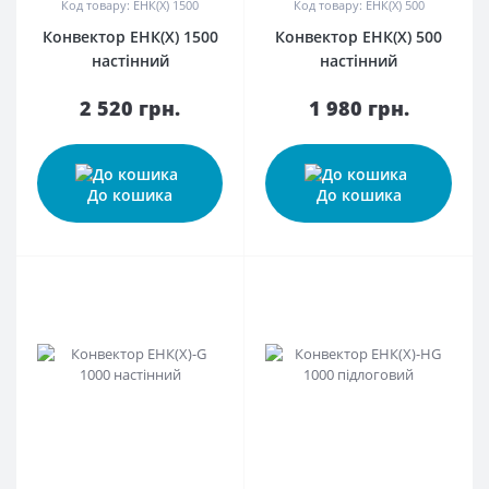
Код товару: ЕНК(Х) 1500
Код товару: ЕНК(Х) 500
Конвектор ЕНК(Х) 1500
Конвектор ЕНК(Х) 500
настінний
настінний
2 520 грн.
1 980 грн.
До кошика
До кошика