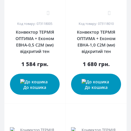
0
0
Код товару: 073118005
Код товару: 073118010
Конвектор ТЕРМІЯ
Конвектор ТЕРМІЯ
ОПТИМА + Економ
ОПТИМА + Економ
ЕВНА-0,5 С2М (ми)
ЕВНА-1,0 С2М (ми)
відкритий тен
відкритий тен
1 584 грн.
1 680 грн.
До кошика
До кошика