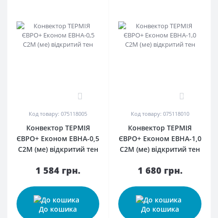
0
0
Код товару: 075118005
Код товару: 075118010
Конвектор ТЕРМІЯ
Конвектор ТЕРМІЯ
ЄВРО+ Економ ЕВНА-0,5
ЄВРО+ Економ ЕВНА-1,0
С2М (ме) відкритий тен
С2М (ме) відкритий тен
1 584 грн.
1 680 грн.
До кошика
До кошика