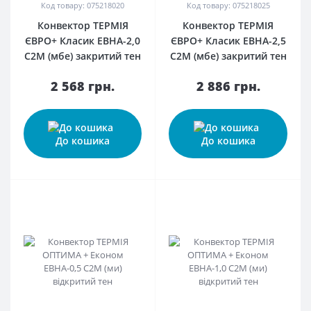
Код товару: 075218020
Код товару: 075218025
Конвектор ТЕРМІЯ
Конвектор ТЕРМІЯ
ЄВРО+ Класик ЕВНА-2,0
ЄВРО+ Класик ЕВНА-2,5
С2М (мбе) закритий тен
С2М (мбе) закритий тен
2 568 грн.
2 886 грн.
До кошика
До кошика