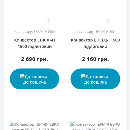
0
0
Код товару: ЕНК(Х)-Н 1500
Код товару: ЕНК(Х)-Н 500
Конвектор ЕНК(Х)-Н
Конвектор ЕНК(Х)-Н 500
1500 підлоговий
підлоговий
2 690 грн.
2 160 грн.
До кошика
До кошика