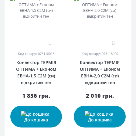
0
0
Код товару: 073118015
Код товару: 073118020
Конвектор ТЕРМІЯ
Конвектор ТЕРМІЯ
ОПТИМА + Економ
ОПТИМА + Економ
ЕВНА-1,5 С2М (cи)
ЕВНА-2,0 С2М (cи)
відкритий тен
відкритий тен
1 836 грн.
2 010 грн.
До кошика
До кошика