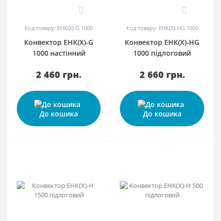
0
0
Код товару: ЕНК(Х)-G 1000
Код товару: ЕНК(Х)-HG 1000
Конвектор ЕНК(Х)-G
Конвектор ЕНК(Х)-HG
1000 настінний
1000 підлоговий
2 460 грн.
2 660 грн.
До кошика
До кошика