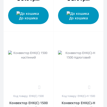
До кошика
До кошика
0
0
Код товару: ЕНК(С) 1500
Код товару: ЕНК(С)-Н 1500
Конвектор ЕНК(С) 1500
Конвектор ЕНК(С)-Н