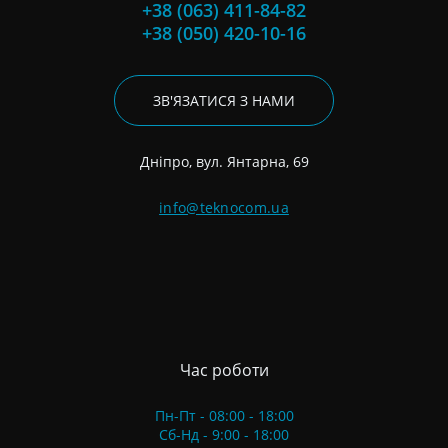
+38 (063) 411-84-82
+38 (050) 420-10-16
ЗВ'ЯЗАТИСЯ З НАМИ
Дніпро, вул. Янтарна, 69
info@teknocom.ua
Час роботи
Пн-Пт - 08:00 - 18:00
Сб-Нд - 9:00 - 18:00