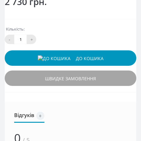
2 730 грн.
Кількість:
-
+
ДО КОШИКА
ШВИДКЕ ЗАМОВЛЕННЯ
Відгуків
0
0
/ 5