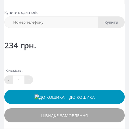
Купити в один клік
Купити
234 грн.
Кількість:
-
+
ДО КОШИКА
ШВИДКЕ ЗАМОВЛЕННЯ