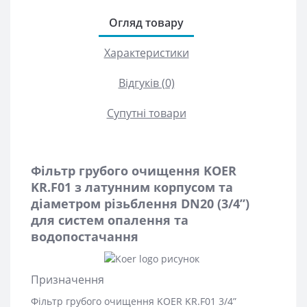
Огляд товару
Характеристики
Відгуків (0)
Супутні товари
Фільтр грубого очищення KOER
KR.F01 з латунним корпусом та
діаметром різьблення DN20 (3/4”)
для систем опалення та
водопостачання
Призначення
Фільтр грубого очищення KOER KR.F01 3/4”