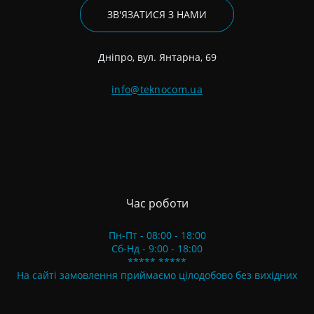
ЗВ'ЯЗАТИСЯ З НАМИ
Дніпро, вул. Янтарна, 69
info@teknocom.ua
Час роботи
Пн-Пт - 08:00 - 18:00
Сб-Нд - 9:00 - 18:00
***** *****
На сайті замовлення приймаємо цілодобово без вихідних