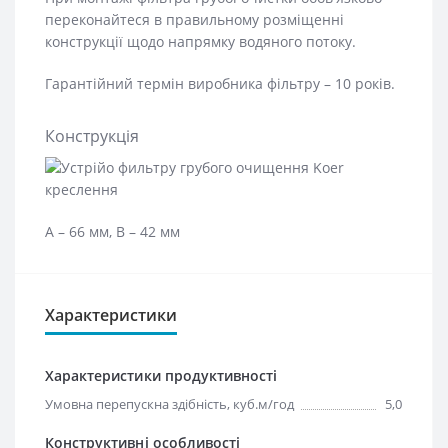
переконайтеся в правильному розміщенні
конструкції щодо напрямку водяного потоку.
Гарантійний термін виробника фільтру – 10 років.
Конструкція
А – 66 мм, В – 42 мм
Характеристики
Характеристики продуктивності
Умовна перепускна здібність, куб.м/год
5,0
Конструктивні особливості