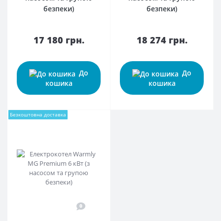
безпеки)
безпеки)
17 180 грн.
18 274 грн.
До
До
кошика
кошика
Безкоштовна доставка
0