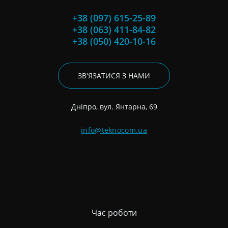
+38 (097) 615-25-89
+38 (063) 411-84-82
+38 (050) 420-10-16
ЗВ'ЯЗАТИСЯ З НАМИ
Дніпро, вул. Янтарна, 69
info@teknocom.ua
Час роботи