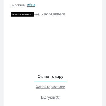
Виробник:
RÖDA
Немає в наявності
Огляд товару
Характеристики
Відгуків (0)