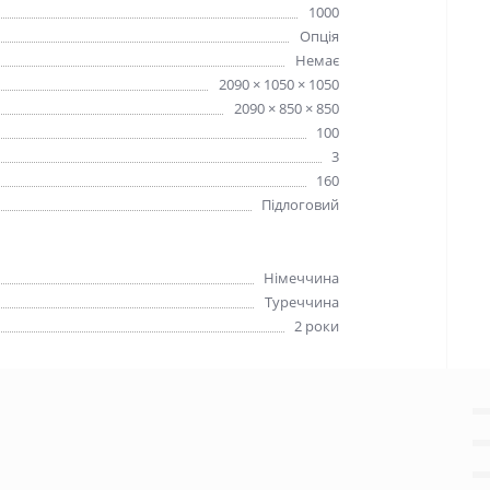
1000
Опція
Немає
2090 × 1050 × 1050
2090 × 850 × 850
100
3
160
Підлоговий
Німеччина
Туреччина
2 роки