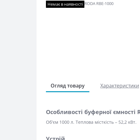
Немає в наявності
Огляд товару
Характеристики
Особливості буферної ємності 
Об'єм 1000 л. Теплова місткість – 52,2 кВт.
Устрій