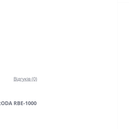
Відгуків (0)
RODA RBE-1000