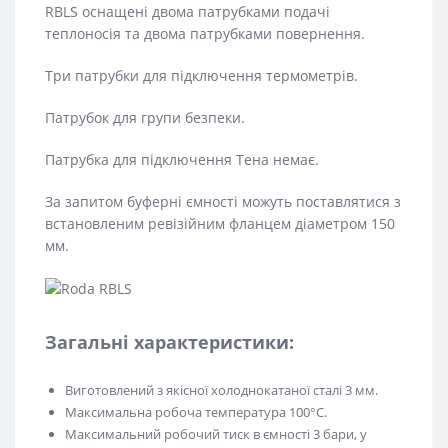
RBLS оснащені двома патрубками подачі
теплоносія та двома патрубками повернення.
Три патрубки для підключення термометрів.
Патрубок для групи безпеки.
Патрубка для підключення Тена немає.
За запитом буферні ємності можуть поставлятися з
встановленим ревізійним фланцем діаметром 150
мм.
Загальні характеристики:
Виготовлений з якісної холоднокатаної сталі 3 мм.
Максимальна робоча температура 100°С.
Максимальний робочий тиск в ємності 3 бари, у