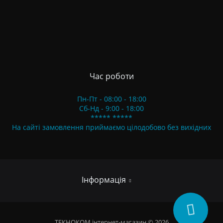
Час роботи
Пн-Пт - 08:00 - 18:00
Сб-Нд - 9:00 - 18:00
***** *****
На сайті замовлення приймаємо цілодобово без вихідних
Інформація
Про нас
ТЕКНОКОМ інтернет-магазин © 2026