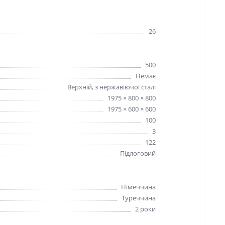
26
500
Немає
Верхній, з нержавіючої сталі
1975 × 800 × 800
1975 × 600 × 600
100
3
122
Підлоговий
Німеччина
Туреччина
2 роки