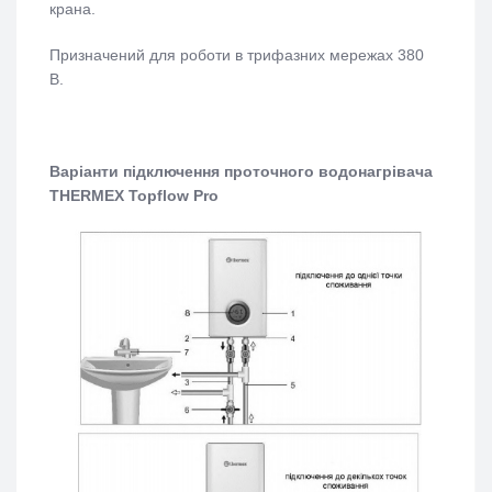
крана.
Призначений для роботи в трифазних мережах 380
В.
Варіанти підключення проточного водонагрівача
THERMEX Topflow Pro