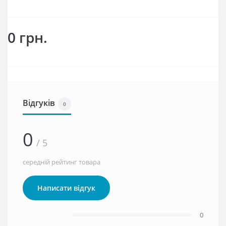
0 грн.
Відгуків
0
0
/ 5
середній рейтинг товара
Написати відгук
0