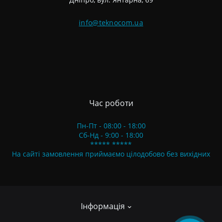
info@teknocom.ua
Час роботи
Пн-Пт - 08:00 - 18:00
Сб-Нд - 9:00 - 18:00
***** *****
На сайті замовлення приймаємо цілодобово без вихідних
Інформація