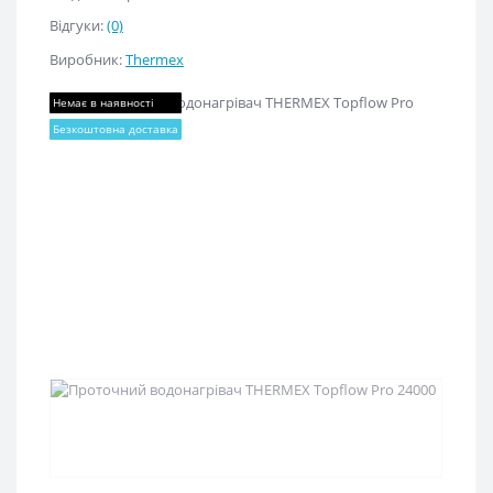
Відгуки:
(0)
Виробник:
Thermex
Немає в наявності
Безкоштовна доставка