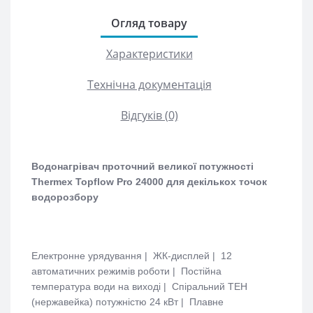
Огляд товару
Характеристики
Технічна документація
Відгуків (0)
Водонагрівач проточний великої потужності
Thermex Topflow Pro 24000 для декількох точок
водорозбору
Електронне урядування | ЖК-дисплей | 12
автоматичних режимів роботи | Постійна
температура води на виході | Спіральний ТЕН
(нержавейка) потужністю 24 кВт | Плавне